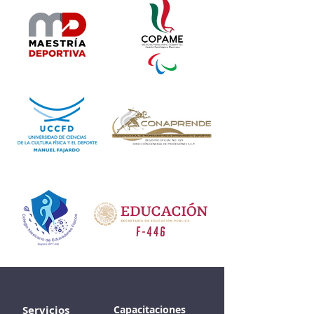
Servicios
Capacitaciones