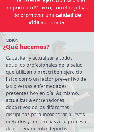
inmerso en el ejercicio físico y el
deporte en México, con el objetivo
de promover una
calidad de
vida
apropiada.
MISIÓN
¿Qué hacemos?
Capacitar y actualizar a todos
aquellos profesionales de la salud
que utilizan o prescriben ejercicio
físico como un factor preventivo de
las diversas enfermedades
presentes hoy en día. Asimismo,
actualizar a entrenadores
deportivos de las diferentes
disciplinas para incorporar nuevos
métodos y tendencias a su proceso
de entrenamiento deportivo.